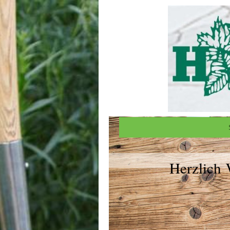
Herzlich